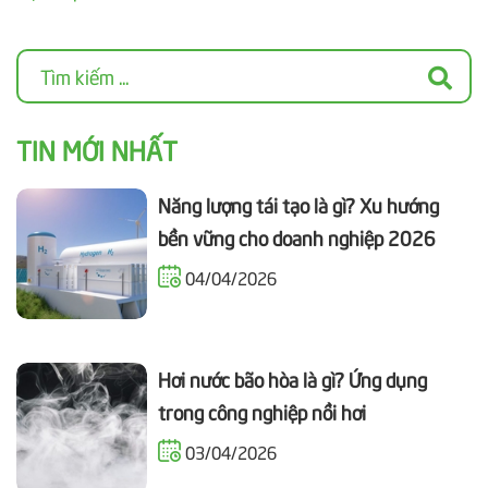
TIN MỚI NHẤT
Năng lượng tái tạo là gì? Xu hướng
bền vững cho doanh nghiệp 2026
04/04/2026
Hơi nước bão hòa là gì? Ứng dụng
trong công nghiệp nồi hơi
03/04/2026