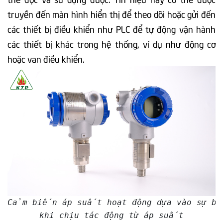
truyền đến màn hình hiển thị để theo dõi hoặc gửi đến
các thiết bị điều khiển như PLC để tự động vận hành
các thiết bị khác trong hệ thống, ví dụ như động cơ
hoặc van điều khiển.
Cảm biến áp suất hoạt động dựa vào sự b
khi chịu tác động từ áp suất