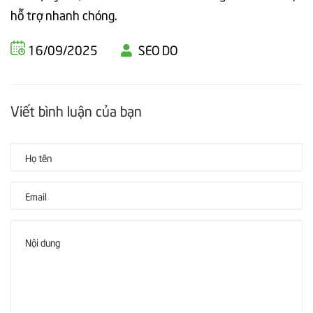
hỗ trợ nhanh chóng.
16/09/2025
SEO DO
Viết bình luận của bạn