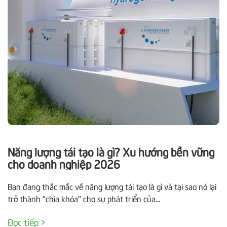
Năng lượng tái tạo là gì? Xu hướng bền vững
cho doanh nghiệp 2026
Bạn đang thắc mắc về năng lượng tái tạo là gì và tại sao nó lại
trở thành "chìa khóa" cho sự phát triển của...
Đọc tiếp >