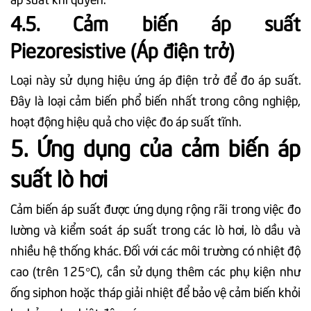
4.5. Cảm biến áp suất
Piezoresistive (Áp điện trở)
Loại này sử dụng hiệu ứng áp điện trở để đo áp suất.
Đây là loại cảm biến phổ biến nhất trong công nghiệp,
hoạt động hiệu quả cho việc đo áp suất tĩnh.
5. Ứng dụng của cảm biến áp
suất lò hơi
Cảm biến áp suất được ứng dụng rộng rãi trong việc đo
lường và kiểm soát áp suất trong các lò hơi, lò dầu và
nhiều hệ thống khác. Đối với các môi trường có nhiệt độ
cao (trên 125°C), cần sử dụng thêm các phụ kiện như
ống siphon hoặc tháp giải nhiệt để bảo vệ cảm biến khỏi