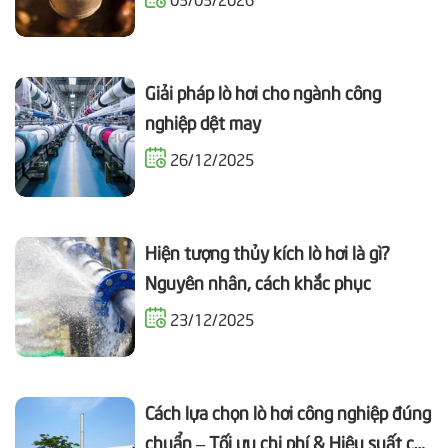
Giải pháp lò hơi cho ngành công
nghiệp dệt may
26/12/2025
Hiện tượng thủy kích lò hơi là gì?
Nguyên nhân, cách khắc phục
23/12/2025
Cách lựa chọn lò hơi công nghiệp đúng
chuẩn – Tối ưu chi phí & Hiệu suất cho