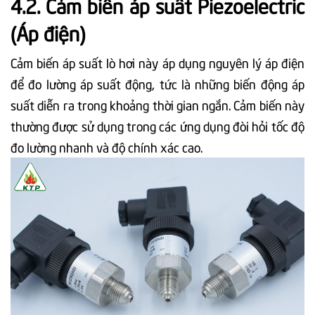
4.2. Cảm biến áp suất Piezoelectric
(Áp điện)
Cảm biến áp suất lò hơi này áp dụng nguyên lý áp điện
để đo lường áp suất động, tức là những biến động áp
suất diễn ra trong khoảng thời gian ngắn. Cảm biến này
thường được sử dụng trong các ứng dụng đòi hỏi tốc độ
đo lường nhanh và độ chính xác cao.