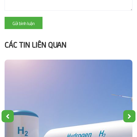
Gửi bình luận
CÁC TIN LIÊN QUAN