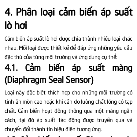
4. Phân loại cảm biến áp suất
lò hơi
Cảm biến áp suất lò hơi được chia thành nhiều loại khác
nhau. Mỗi loại được thiết kế để đáp ứng những yêu cầu
đặc thù của từng môi trường và ứng dụng cụ thể:
4.1. Cảm biến áp suất màng
(Diaphragm Seal Sensor)
Loại này đặc biệt thích hợp cho những môi trường có
tính ăn mòn cao hoặc khi cần đo lường chất lỏng có tạp
chất. Cảm biến hoạt động thông qua một màng ngăn
cách, tại đó áp suất tác động được truyền qua và
chuyển đổi thành tín hiệu điện tương ứng.