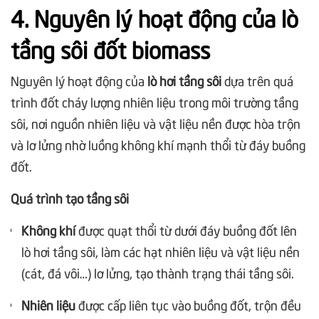
4. Nguyên lý hoạt động của lò
tầng sôi đốt biomass
Nguyên lý hoạt động của
lò hơi tầng sôi
dựa trên quá
trình đốt cháy lượng nhiên liệu trong môi trường tầng
sôi, nơi nguồn nhiên liệu và vật liệu nền được hòa trộn
và lơ lửng nhờ luồng không khí mạnh thổi từ đáy buồng
đốt.
Quá trình tạo tầng sôi
Không khí
được quạt thổi từ dưới đáy buồng đốt lên
lò hơi tầng sôi, làm các hạt nhiên liệu và vật liệu nền
(cát, đá vôi…) lơ lửng, tạo thành trạng thái tầng sôi.
Nhiên liệu
được cấp liên tục vào buồng đốt, trộn đều