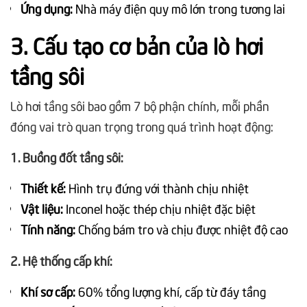
Ứng dụng:
Nhà máy điện quy mô lớn trong tương lai
3. Cấu tạo cơ bản của lò hơi
tầng sôi
Lò hơi tầng sôi bao gồm 7 bộ phận chính, mỗi phần
đóng vai trò quan trọng trong quá trình hoạt động:
1. Buồng đốt tầng sôi:
Thiết kế:
Hình trụ đứng với thành chịu nhiệt
Vật liệu:
Inconel hoặc thép chịu nhiệt đặc biệt
Tính năng:
Chống bám tro và chịu được nhiệt độ cao
2. Hệ thống cấp khí:
Khí sơ cấp:
60% tổng lượng khí, cấp từ đáy tầng