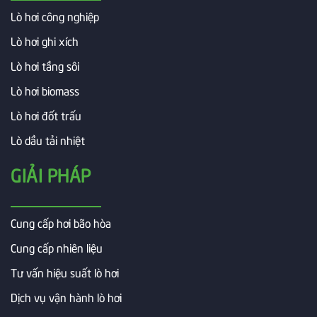
Lò hơi công nghiệp
Lò hơi ghi xích
Lò hơi tầng sôi
Lò hơi biomass
Lò hơi đốt trấu
Lò dầu tải nhiệt
GIẢI PHÁP
Cung cấp hơi bão hòa
Cung cấp nhiên liệu
Tư vấn hiệu suất lò hơi
Dịch vụ vận hành lò hơi