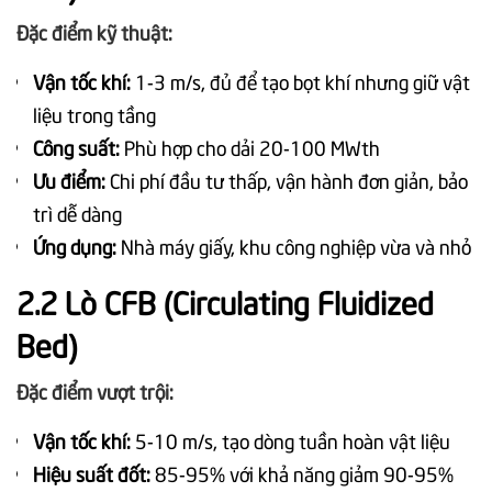
Đặc điểm kỹ thuật:
Vận tốc khí:
1-3 m/s, đủ để tạo bọt khí nhưng giữ vật
liệu trong tầng
Công suất:
Phù hợp cho dải 20-100 MWth
Ưu điểm:
Chi phí đầu tư thấp, vận hành đơn giản, bảo
trì dễ dàng
Ứng dụng:
Nhà máy giấy, khu công nghiệp vừa và nhỏ
2.2 Lò CFB (Circulating Fluidized
Bed)
Đặc điểm vượt trội:
Vận tốc khí:
5-10 m/s, tạo dòng tuần hoàn vật liệu
Hiệu suất đốt:
85-95% với khả năng giảm 90-95%