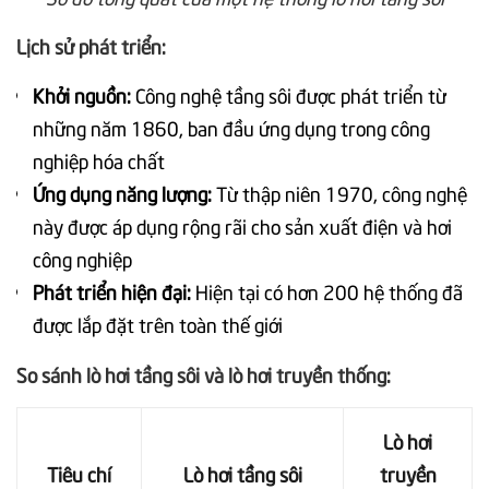
Lịch sử phát triển:
Khởi nguồn:
Công nghệ tầng sôi được phát triển từ
những năm 1860, ban đầu ứng dụng trong công
nghiệp hóa chất
Ứng dụng năng lượng:
Từ thập niên 1970, công nghệ
này được áp dụng rộng rãi cho sản xuất điện và hơi
công nghiệp
Phát triển hiện đại:
Hiện tại có hơn 200 hệ thống đã
được lắp đặt trên toàn thế giới
So sánh lò hơi tầng sôi và lò hơi truyền thống:
Lò hơi
Tiêu chí
Lò hơi tầng sôi
truyền