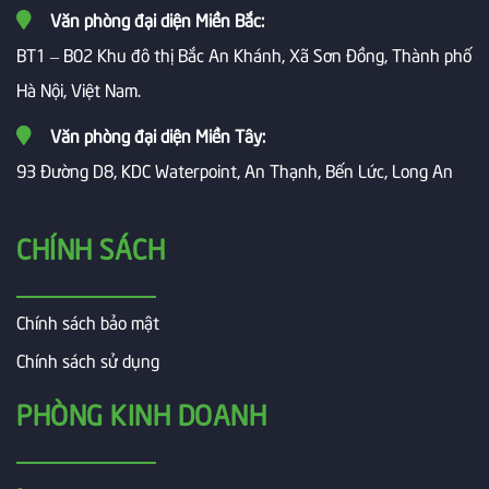
Văn phòng đại diện Miền Bắc:
BT1 – B02 Khu đô thị Bắc An Khánh, Xã Sơn Đồng, Thành phố
Hà Nội, Việt Nam.
Văn phòng đại diện Miền Tây:
93 Đường D8, KDC Waterpoint, An Thạnh, Bến Lức, Long An
CHÍNH SÁCH
Chính sách bảo mật
Chính sách sử dụng
PHÒNG KINH DOANH