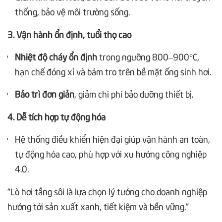
thống, bảo vệ môi trường sống.
3. Vận hành ổn định, tuổi thọ cao
Nhiệt độ cháy ổn định
trong ngưỡng 800–900°C,
hạn chế đóng xỉ và bám tro trên bề mặt ống sinh hơi.
Bảo trì đơn giản
, giảm chi phí bảo dưỡng thiết bị.
4. Dễ tích hợp tự động hóa
Hệ thống điều khiển hiện đại giúp vận hành an toàn,
tự động hóa cao, phù hợp với xu hướng công nghiệp
4.0.
“Lò hơi tầng sôi là lựa chọn lý tưởng cho doanh nghiệp
hướng tới sản xuất xanh, tiết kiệm và bền vững.”