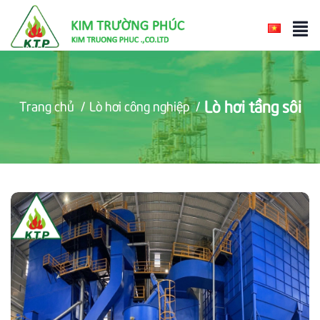
Lò hơi tầng sôi
Trang chủ
/
Lò hơi công nghiệp
/