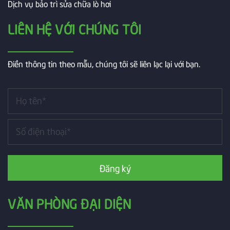
Dịch vụ bảo trì sửa chữa lò hơi
LIÊN HỆ VỚI CHÚNG TÔI
Điền thông tin theo mẫu, chúng tôi sẽ liên lạc lại với bạn.
Đăng ký
VĂN PHÒNG ĐẠI DIỆN