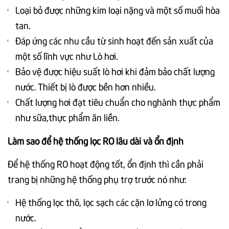
Loại bỏ được những kim loại nặng và một số muối hòa
tan.
Đáp ứng các nhu cầu từ sinh hoạt đến sản xuất của
một số lĩnh vực như Lò hơi.
Bảo vệ được hiệu suất lò hơi khi đảm bảo chất lượng
nước. Thiết bị lò được bền hơn nhiều.
Chất lượng hơi đạt tiêu chuẩn cho nghành thực phẩm
như sữa,thực phẩm ăn liền.
Làm sao để hệ thống lọc RO lâu dài và ổn định
Để hệ thống RO hoạt động tốt, ổn định thì cần phải
trang bị những hệ thống phụ trợ trước nó như:
Hệ thống lọc thô, lọc sạch các cặn lơ lửng có trong
nước.