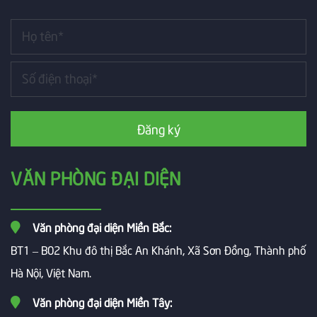
Đăng ký
VĂN PHÒNG ĐẠI DIỆN
Văn phòng đại diện Miền Bắc:
BT1 – B02 Khu đô thị Bắc An Khánh, Xã Sơn Đồng, Thành phố
Hà Nội, Việt Nam.
Văn phòng đại diện Miền Tây: