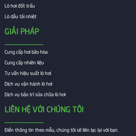
Lò hơi đốt trấu
Lò dầu tải nhiệt
GIẢI PHÁP
Cung cấp hơi bão hòa
Cung cấp nhiên liệu
Tư vấn hiệu suất lò hơi
Dịch vụ vận hành lò hơi
Dịch vụ bảo trì sửa chữa lò hơi
LIÊN HỆ VỚI CHÚNG TÔI
Điền thông tin theo mẫu, chúng tôi sẽ liên lạc lại với bạn.